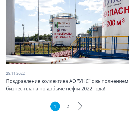
28.11.2022
Поздравление коллектива АО "УНС" с выполнением
бизнес-плана по добыче нефти 2022 года!
1
2