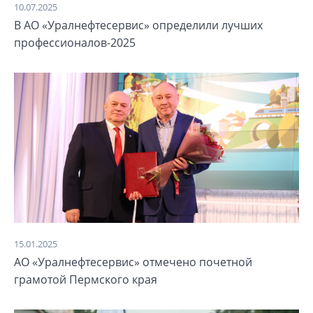
10.07.2025
В АО «Уралнефтесервис» определили лучших
профессионалов-2025
15.01.2025
АО «Уралнефтесервис» отмечено почетной
грамотой Пермского края