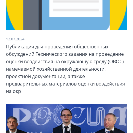
12.07.2024
Публикация для проведения общественных
обсуждений Технического задания на проведение
оценки воздействия на окружающую среду (ОВОС)
намечаемой хозяйственной деятельности,
проектной документации, а также
предварительных материалов оценки воздействия
на окр