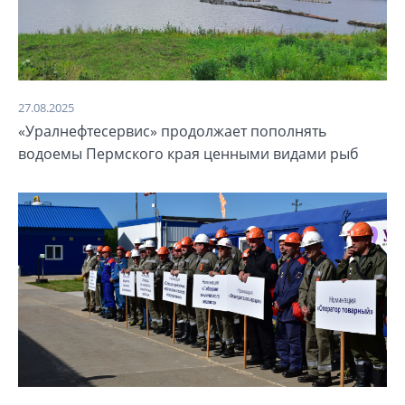
27.08.2025
«Уралнефтесервис» продолжает пополнять
водоемы Пермского края ценными видами рыб