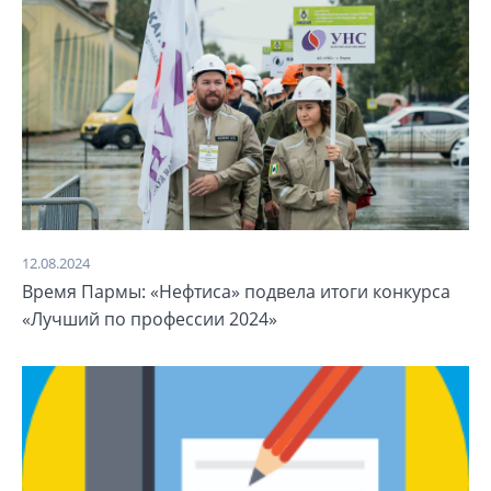
12.08.2024
Время Пармы: «Нефтиса» подвела итоги конкурса
«Лучший по профессии 2024»