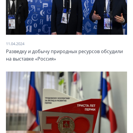
11.04.2024
Разведку и добычу природных ресурсов обсудили
на выставке «Россия»