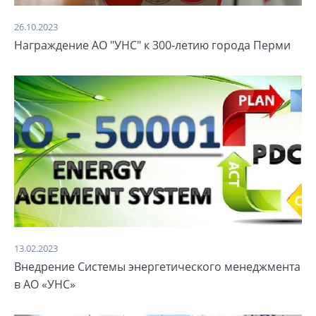
26.10.2023
Награждение АО "УНС" к 300-летию города Перми
13.02.2023
Внедрение Системы энергетического менеджмента
в АО «УНС»