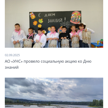
02.09.2025
АО «УНС» провело социальную акцию ко Дню
знаний